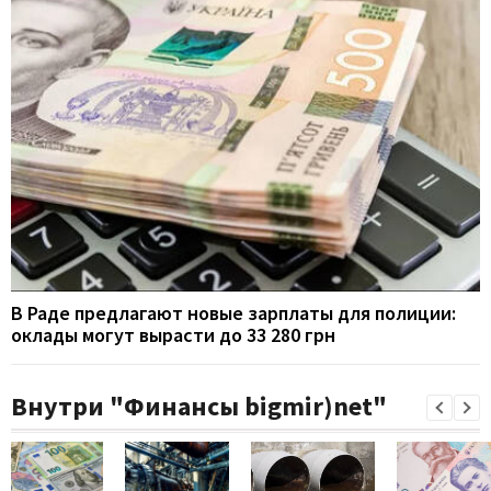
В Раде предлагают новые зарплаты для полиции:
оклады могут вырасти до 33 280 грн
Внутри "Финансы bigmir)net"