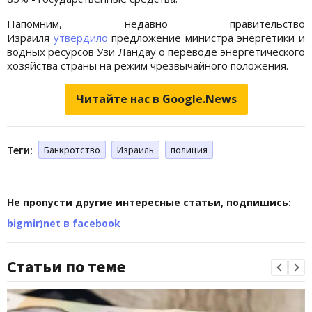
Напомним, недавно правительство
Израиля
утвердило
предложение министра энергетики и
водных ресурсов Узи Ландау о переводе энергетического
хозяйства страны на режим чрезвычайного положения.
Читайте нас в Google.News
Теги:
Банкротство
Израиль
полиция
Не пропусти другие интересные статьи, подпишись:
bigmir)net в facebook
Статьи по теме