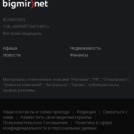
© 2000-2024,
ТОВ «КЕПРЕЙТ ПАРТНЕРС».
Все права защищены.
Афиша
Недвижимость
Новости
Финансы
Материалы, отмеченные знаками "Реклама", "PR", "Спецпроект",
"Новости компаний", "Актуально", "Промо", публикуются на
правах рекламы.
Наши контакты и схема проезда
|
Редакция
|
Связаться с
нами
|
Разместить свои видеоматериалы
|
Пользовательское Соглашение
|
Политика в сфере
конфиденциальности и персональных данных