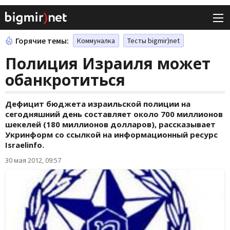
Горячие темы:
Коммуналка
Тесты bigmir)net
Полиция Израиля может
обанкротиться
Дефицит бюджета израильской полиции на
сегодняшний день составляет около 700 миллионов
шекелей (180 миллионов долларов), рассказывает
Укринформ со ссылкой на информационный ресурс
Israelinfo.
30 мая 2012, 09:57