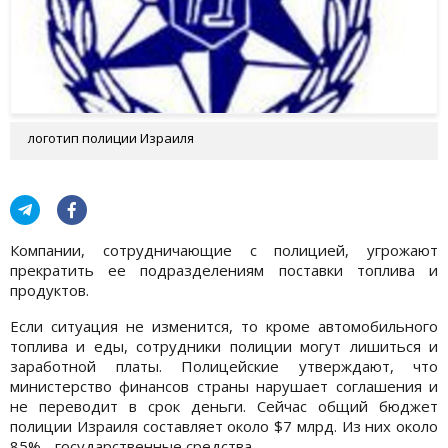
логотип полиции Израиля
Компании, сотрудничающие с полицией, угрожают
прекратить ее подразделениям поставки топлива и
продуктов.
Если ситуация не изменится, то кроме автомобильного
топлива и еды, сотрудники полиции могут лишиться и
заработной платы. Полицейские утверждают, что
министерство финансов страны нарушает соглашения и
не переводит в срок деньги. Сейчас общий бюджет
полиции Израиля составляет около $7 млрд. Из них около
85% - государственные средства.