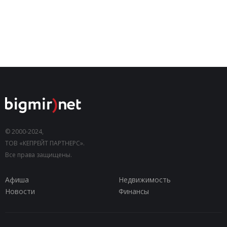
© 2000-2024,
ТОВ «КЕПРЕЙТ ПАРТНЕРС».
Все права защищены.
Афиша
Недвижимость
Новости
Финансы