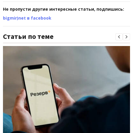
Не пропусти другие интересные статьи, подпишись:
bigmir)net в facebook
Статьи по теме