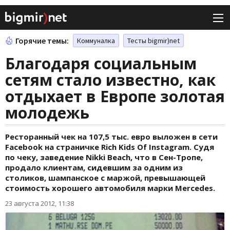
Горячие темы:
Коммуналка
Тесты bigmir)net
Благодаря социальным
сетям стало известно, как
отдыхает в Европе золотая
молодежь
Ресторанный чек на 107,5 тыс. евро выложен в сети
Facebook на страничке Rich Kids Of Instagram. Судя
по чеку, заведение Nikki Beach, что в Сен-Тропе,
продало клиентам, сидевшим за одним из
столиков, шампанское с маржой, превышающей
стоимость хорошего автомобиля марки Mercedes.
23 августа 2012, 11:38