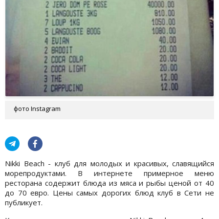
фото Instagram
Nikki Beach - клуб для молодых и красивых, славящийся
морепродуктами. В интернете примерное меню
ресторана содержит блюда из мяса и рыбы ценой от 40
до 70 евро. Цены самых дорогих блюд клуб в Сети не
публикует.