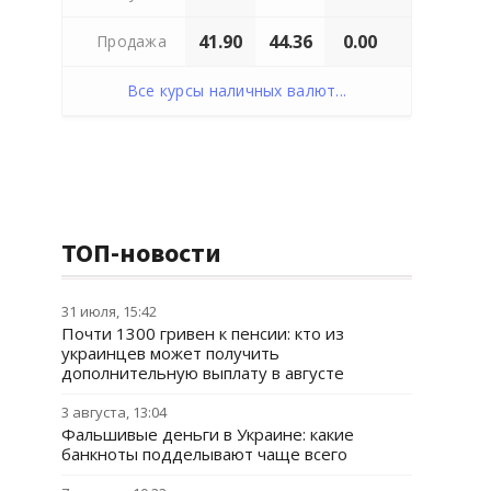
41.90
44.36
0.00
Продажа
Все курсы наличных валют...
ТОП-новости
31 июля, 15:42
Почти 1300 гривен к пенсии: кто из
украинцев может получить
дополнительную выплату в августе
3 августа, 13:04
Фальшивые деньги в Украине: какие
банкноты подделывают чаще всего