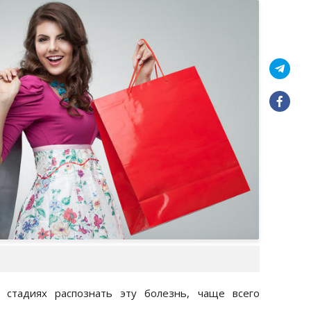
стадиях распознать эту болезнь, чаще всего