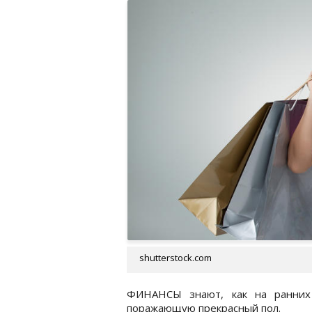
shutterstock.com
ФИНАНСЫ знают, как на ранних 
поражающую прекрасный пол.