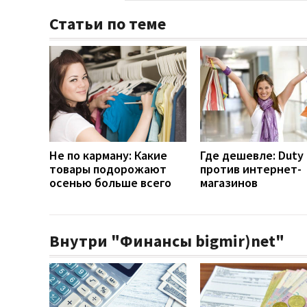
Статьи по теме
Не по карману: Какие
Где дешевле: Duty 
товары подорожают
против интернет-
осенью больше всего
магазинов
Внутри "Финансы bigmir)net"