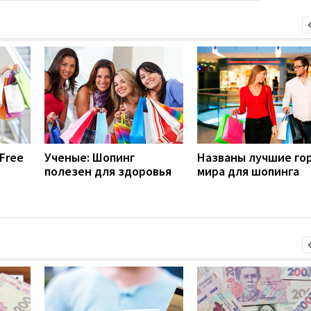
Free
Ученые: Шопинг
Названы лучшие го
полезен для здоровья
мира для шопинга