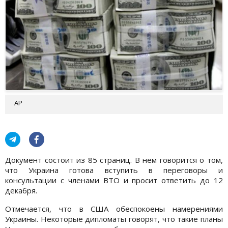
AP
Документ состоит из 85 страниц. В нем говорится о том,
что Украина готова вступить в переговоры и
консультации с членами ВТО и просит ответить до 12
декабря.
Отмечается, что в США обеспокоены намерениями
Украины. Некоторые дипломаты говорят, что такие планы