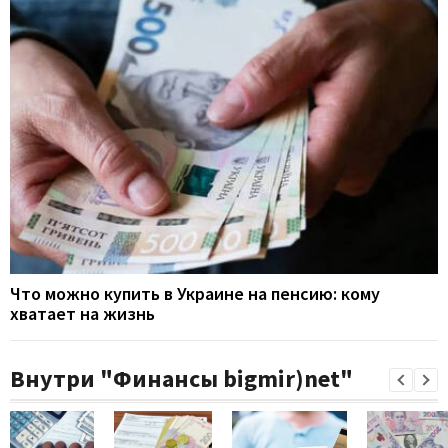
Что можно купить в Украине на пенсию: кому
хватает на жизнь
Внутри "Финансы bigmir)net"