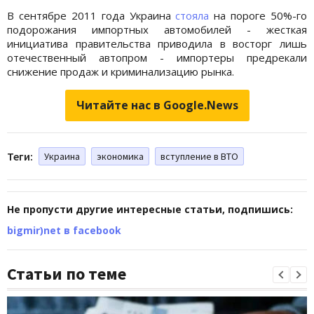
В сентябре 2011 года Украина
стояла
на пороге 50%-го
подорожания импортных автомобилей - жесткая
инициатива правительства приводила в восторг лишь
отечественный автопром - импортеры предрекали
снижение продаж и криминализацию рынка.
Читайте нас в Google.News
Теги:
Украина
экономика
вступление в ВТО
Не пропусти другие интересные статьи, подпишись:
bigmir)net в facebook
Статьи по теме