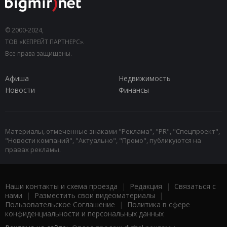
© 2000-2024,
ТОВ «КЕПРЕЙТ ПАРТНЕРС».
Все права защищены.
Афиша
Недвижимость
Новости
Финансы
Материалы, отмеченные знаками "Реклама", "PR", "Спецпроект",
"Новости компаний", "Актуально", "Промо", публикуются на
правах рекламы.
Наши контакты и схема проезда
|
Редакция
|
Связаться с
нами
|
Разместить свои видеоматериалы
|
Пользовательское Соглашение
|
Политика в сфере
конфиденциальности и персональных данных