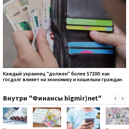
Каждый украинец "должен" более $7200: как
госдолг влияет на экономику и кошельки граждан
Внутри "Финансы bigmir)net"