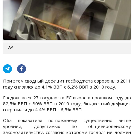
АР
При этом сводный дефицит госбюджета еврозоны в 2011
году снизился до 4,1% ВВП с 6,2% ВВП в 2010 году.
Госдолг всех 27 государств ЕС вырос в прошлом году до
82,5% ВВП с 80% ВВП в 2010 году, бюджетный дефицит
сократился до 4,4% ВВП с 6,5% ВВП.
Оба показателя по-прежнему существенно выше
уровней, допустимых по общеевропейскому
законодательству, согласно которому госдолг не должен