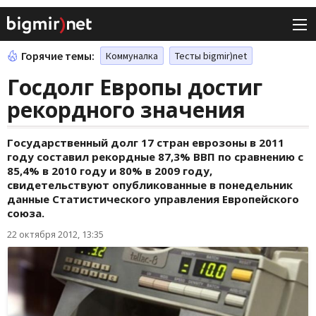
Горячие темы:
Коммуналка
Тесты bigmir)net
Госдолг Европы достиг
рекордного значения
Государственный долг 17 стран еврозоны в 2011
году составил рекордные 87,3% ВВП по сравнению с
85,4% в 2010 году и 80% в 2009 году,
свидетельствуют опубликованные в понедельник
данные Статистического управления Европейского
союза.
22 октября 2012, 13:35