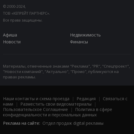
© 2000-2024,
ТОВ «КЕПРЕЙТ ПАРТНЕРС».
Все права защищены.
Афиша
Недвижимость
Новости
Финансы
Материалы, отмеченные знаками "Реклама", "PR", "Спецпроект",
"Новости компаний", "Актуально", "Промо", публикуются на
правах рекламы.
Наши контакты и схема проезда
|
Редакция
|
Связаться с
нами
|
Разместить свои видеоматериалы
|
Пользовательское Соглашение
|
Политика в сфере
конфиденциальности и персональных данных
Реклама на сайте:
Отдел продаж digital рекламы