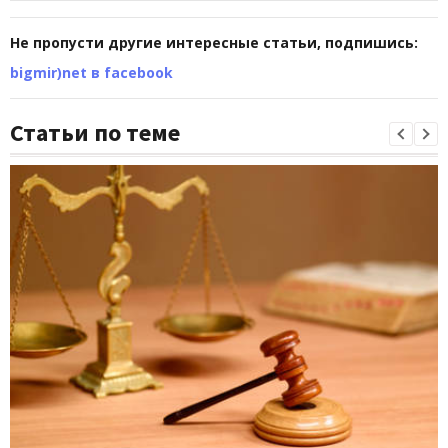
Не пропусти другие интересные статьи, подпишись:
bigmir)net в facebook
Статьи по теме