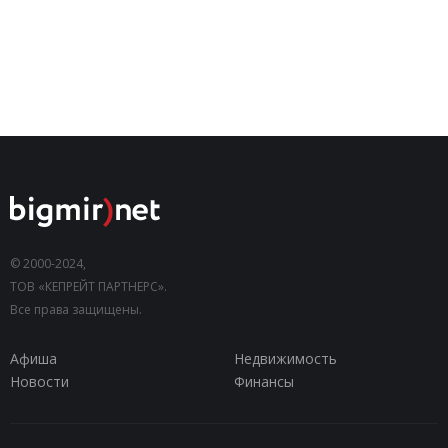
© 2000-2024,
ТОВ «КЕПРЕЙТ ПАРТНЕРС».
Все права защищены.
Афиша
Недвижимость
Новости
Финансы