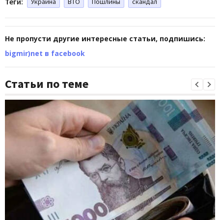
Теги:
Украина
ВТО
Пошлины
скандал
Не пропусти другие интересные статьи, подпишись:
bigmir)net в facebook
Статьи по теме