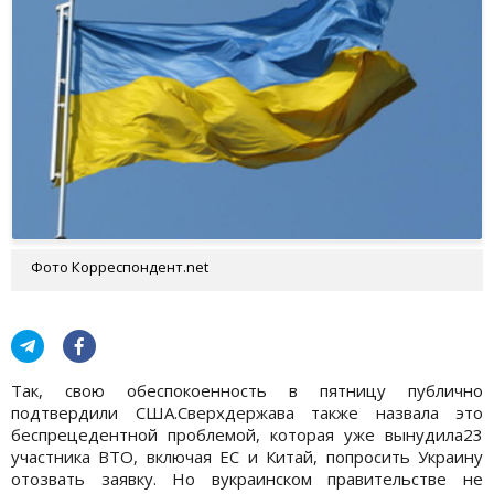
Фото Корреспондент.net
Так, свою обеспокоенность в пятницу публично
подтвердили США.Сверхдержава также назвала это
беспрецедентной проблемой, которая уже вынудила23
участника ВТО, включая ЕС и Китай, попросить Украину
отозвать заявку. Но вукраинском правительстве не