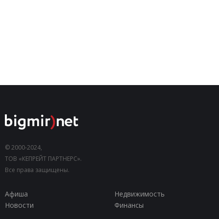
© 2000-2024,
ТОВ «КЕПРЕЙТ ПАРТНЕРС».
Все права защищены.
Афиша
Недвижимость
Новости
Финансы