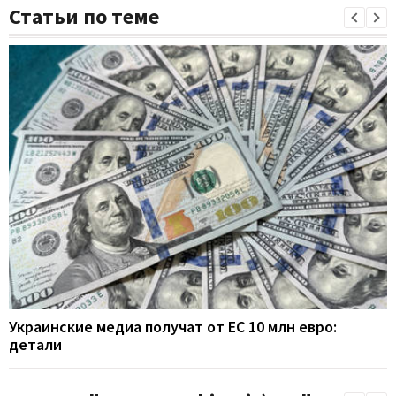
Статьи по теме
Украинские медиа получат от ЕС 10 млн евро:
детали