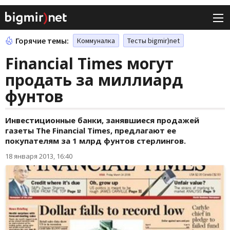
Горячие темы:
Коммуналка
Тесты bigmir)net
Financial Times могут
продать за миллиард
фунтов
Инвестиционные банки, занявшиеся продажей
газеты The Financial Times, предлагают ее
покупателям за 1 млрд фунтов стерлингов.
18 января 2013, 16:40