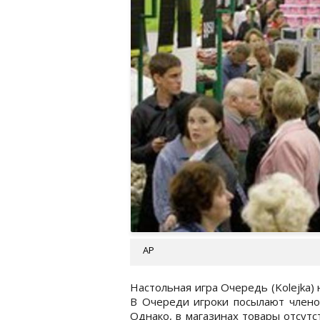
АР
Настольная игра Очередь (Kolejka)
В Очереди игроки посылают членов
Однако, в магазинах товары отсутс