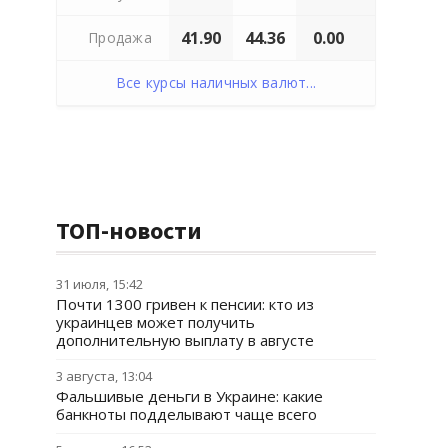
41.90
44.36
0.00
Продажа
Все курсы наличных валют...
ТОП-новости
31 июля, 15:42
Почти 1300 гривен к пенсии: кто из
украинцев может получить
дополнительную выплату в августе
3 августа, 13:04
Фальшивые деньги в Украине: какие
банкноты подделывают чаще всего