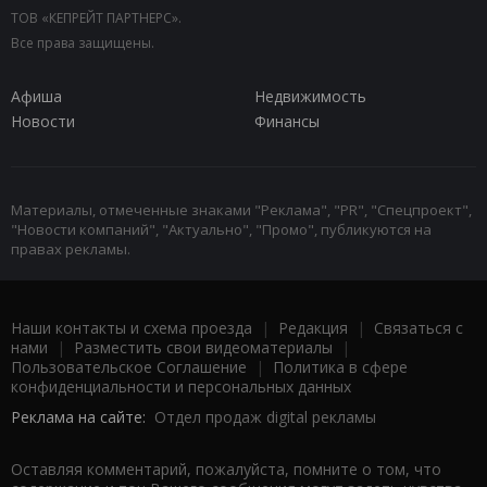
ТОВ «КЕПРЕЙТ ПАРТНЕРС».
Все права защищены.
Афиша
Недвижимость
Новости
Финансы
Материалы, отмеченные знаками "Реклама", "PR", "Спецпроект",
"Новости компаний", "Актуально", "Промо", публикуются на
правах рекламы.
Наши контакты и схема проезда
|
Редакция
|
Связаться с
нами
|
Разместить свои видеоматериалы
|
Пользовательское Соглашение
|
Политика в сфере
конфиденциальности и персональных данных
Реклама на сайте:
Отдел продаж digital рекламы
Оставляя комментарий, пожалуйста, помните о том, что