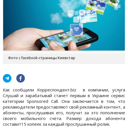
Фото с facebook-страницы Киевстар
Как сообщили Корреспондент.biz в компании, услуга
Слушай и зарабатывай станет первым в Украине сервис
категории Sponsored Call. Она заключается в том, что
рекламодатели предоставляют свой рекламный контент, а
абоненты, прослушивая его, получат за это пополнение
своего мобильного счета. Размер дохода абонента
составит15 копеек за каждый прослушанный ролик.