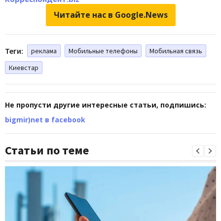
Читайте нас в Google.News
Теги:
реклама
Мобильные телефоны
Мобильная связь
Киевстар
Не пропусти другие интересные статьи, подпишись:
bigmir)net в facebook
Статьи по теме