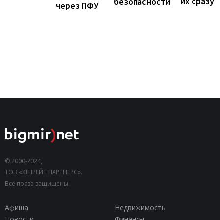
их сразу
безопасности
через ПФУ
© 2000-2024,
ТОВ «КЕПРЕЙТ ПАРТНЕРС».
Все права защищены.
Афиша
Недвижимость
Новости
Финансы