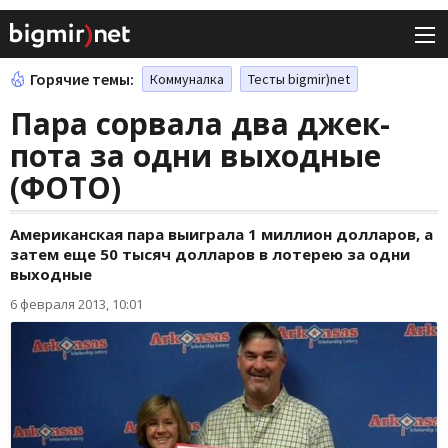
Горячие темы:
Коммуналка
Тесты bigmir)net
Пара сорвала два джек-
пота за одни выходные
(ФОТО)
Американская пара выиграла 1 миллион долларов, а
затем еще 50 тысяч долларов в лотерею за одни
выходные
6 февраля 2013, 10:01