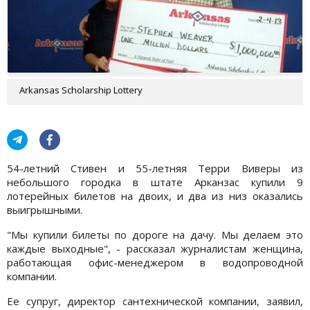
Arkansas Scholarship Lottery
54-летний Стивен и 55-летняя Терри Виверы из
небольшого городка в штате Арканзас купили 9
лотерейных билетов на двоих, и два из низ оказались
выигрышными.
"Мы купили билеты по дороге на дачу. Мы делаем это
каждые выходные", - рассказал журналистам женщина,
работающая офис-менеджером в водопроводной
компании.
Ее супруг, директор сантехнической компании, заявил,