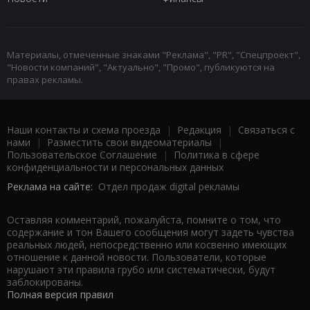
Материалы, отмеченные знаками "Реклама", "PR", "Спецпроект",
"Новости компаний", "Актуально", "Промо", публикуются на
правах рекламы.
Наши контакты и схема проезда
|
Редакция
|
Связаться с
нами
|
Разместить свои видеоматериалы
|
Пользовательское Соглашение
|
Политика в сфере
конфиденциальности и персональных данных
Реклама на сайте:
Отдел продаж digital рекламы
Оставляя комментарий, пожалуйста, помните о том, что
содержание и тон Вашего сообщения могут задеть чувства
реальных людей, непосредственно или косвенно имеющих
отношение к данной новости. Пользователи, которые
нарушают эти правила грубо или систематически, будут
заблокированы.
Полная версия правил