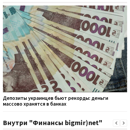
Депозиты украинцев бьют рекорды: деньги
массово хранятся в банках
Внутри "Финансы bigmir)net"