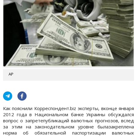
АР
Как пояснили Корреспондент.biz эксперты, вконце января
2012 года в Национальном банке Украины обсуждался
вопрос о запретепубликаций валютных прогнозов, вслед
за этим на законодательном уровне былазакреплена
норма об обязательной паспортизации валютных