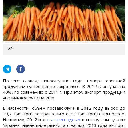
АР
По его словам, запоследние годы импорт овощной
продукции существенно сократился. В 2012 г. он упал на
40%, по сравнению с 2011 г. При этом экспорт продукции
увеличилсяпочти на 20%.
В частности, объем поставоклука в 2012 году вырос до
19,2 тыс. тонн по сравнению с 2,7 тыс. тоннгодом ранее.
Напомним, 2012 год
стал рекордным
по отгрузкам лука из
Украины навнешние рынки, а с начала 2013 года экспорт