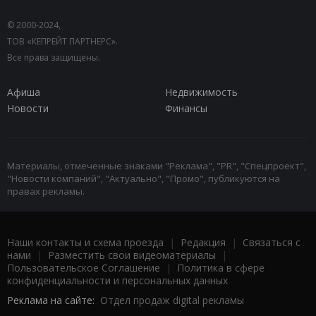
© 2000-2024,
ТОВ «КЕПРЕЙТ ПАРТНЕРС».
Все права защищены.
Афиша
Недвижимость
Новости
Финансы
Материалы, отмеченные знаками "Реклама", "PR", "Спецпроект",
"Новости компаний", "Актуально", "Промо", публикуются на
правах рекламы.
Наши контакты и схема проезда
|
Редакция
|
Связаться с
нами
|
Разместить свои видеоматериалы
|
Пользовательское Соглашение
|
Политика в сфере
конфиденциальности и персональных данных
Реклама на сайте:
Отдел продаж digital рекламы