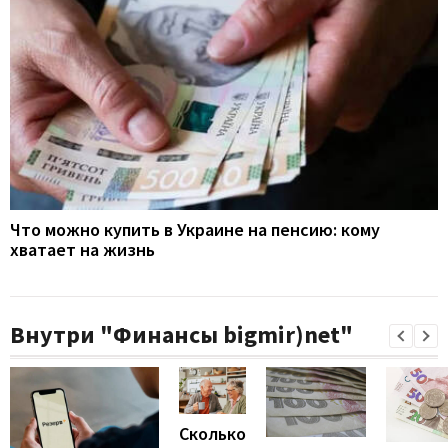
Что можно купить в Украине на пенсию: кому
хватает на жизнь
Внутри "Финансы bigmir)net"
Сколько