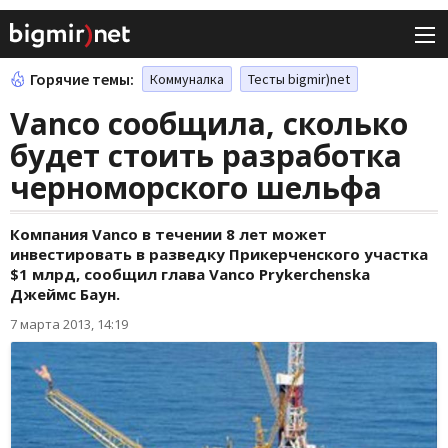
Горячие темы:
Коммуналка
Тесты bigmir)net
Vanco сообщила, сколько
будет стоить разработка
черноморского шельфа
Компания Vanco в течении 8 лет может
инвестировать в разведку Прикерченского участка
$1 млрд, сообщил глава Vanco Prykerchenska
Джеймс Баун.
7 марта 2013, 14:19