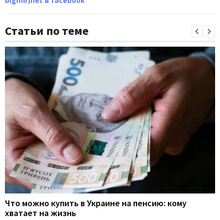
bigmir)net в facebook
Статьи по теме
Что можно купить в Украине на пенсию: кому
хватает на жизнь