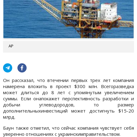
AP
Он рассказал, что втечении первых трех лет компания
намерена вложить в проект $300 млн. Всегоразведка
может длиться до 8 лет с упомянутым увеличением
суммы. Если онапокажет перспективность разработки и
добычи углеводородов, то размер
дополнительныхинвестиций может достигнуть $15-20
млрд.
Баун также отметил, что сейчас компания чувствует себя
уверенно отношениях с украинскимправительством.