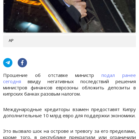
AP
Прошение об отставке министр
подал ранее
сегодня
ввиду негативных последствий решения
министров финансов еврозоны обложить депозиты в
кипрских банках разовым налогом.
Международные кредиторы взамен предоставят Кипру
дополнительные 10 млрд евро для поддержки экономики.
Это вызвало шок на острове и тревогу за его пределами,
кроме того, в республике прекратили или ограничили