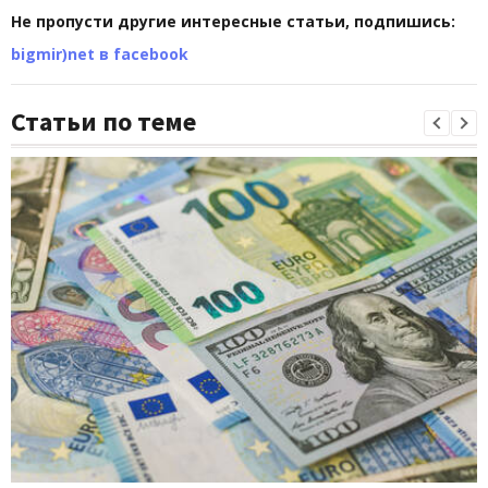
Не пропусти другие интересные статьи, подпишись:
bigmir)net в facebook
Статьи по теме