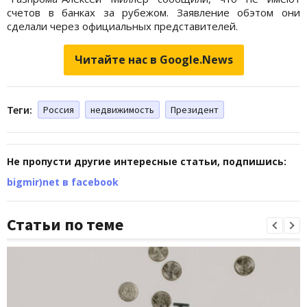
счетов в банках за рубежом. Заявление обэтом они
сделали через официальных представителей.
Читайте нас в Google.News
Теги:
Россия
недвижимость
Президент
Не пропусти другие интересные статьи, подпишись:
bigmir)net в facebook
Статьи по теме