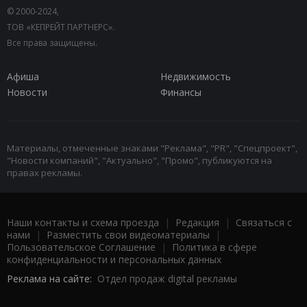
© 2000-2024,
ТОВ «КЕПРЕЙТ ПАРТНЕРС».
Все права защищены.
Афиша
Недвижимость
Новости
Финансы
Материалы, отмеченные знаками "Реклама", "PR", "Спецпроект",
"Новости компаний", "Актуально", "Промо", публикуются на
правах рекламы.
Наши контакты и схема проезда
|
Редакция
|
Связаться с
нами
|
Разместить свои видеоматериалы
|
Пользовательское Соглашение
|
Политика в сфере
конфиденциальности и персональных данных
Реклама на сайте:
Отдел продаж digital рекламы