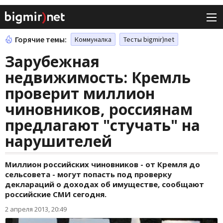
Горячие темы:
Коммуналка
Тесты bigmir)net
Зарубежная
недвижимость: Кремль
проверит миллион
чиновников, россиянам
предлагают "стучать" на
нарушителей
Миллион российских чиновников - от Кремля до
сельсовета - могут попасть под проверку
деклараций о доходах об имуществе, сообщают
российские СМИ сегодня.
2 апреля 2013, 20:49