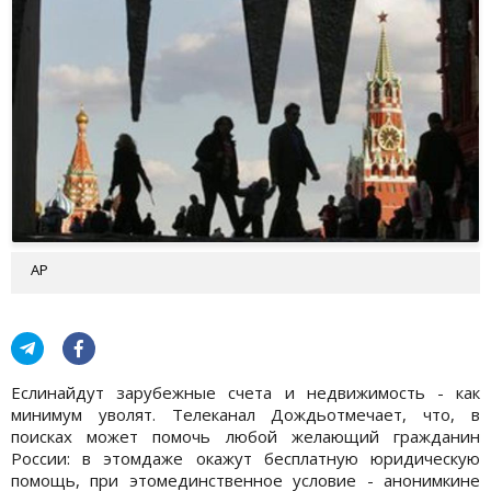
AP
Еслинайдут зарубежные счета и недвижимость - как
минимум уволят. Телеканал Дождьотмечает, что, в
поисках может помочь любой желающий гражданин
России: в этомдаже окажут бесплатную юридическую
помощь, при этомединственное условие - анонимкине