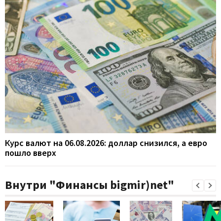
Курс валют на 06.08.2026: доллар снизился, а евро
пошло вверх
Внутри "Финансы bigmir)net"