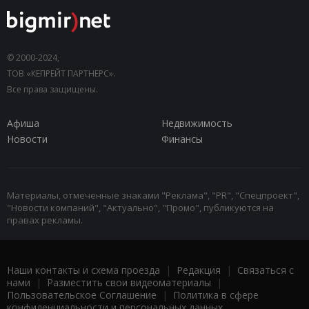
© 2000-2024,
ТОВ «КЕПРЕЙТ ПАРТНЕРС».
Все права защищены.
Афиша
Недвижимость
Новости
Финансы
Материалы, отмеченные знаками "Реклама", "PR", "Спецпроект",
"Новости компаний", "Актуально", "Промо", публикуются на
правах рекламы.
Наши контакты и схема проезда
|
Редакция
|
Связаться с
нами
|
Разместить свои видеоматериалы
|
Пользовательское Соглашение
|
Политика в сфере
конфиденциальности и персональных данных