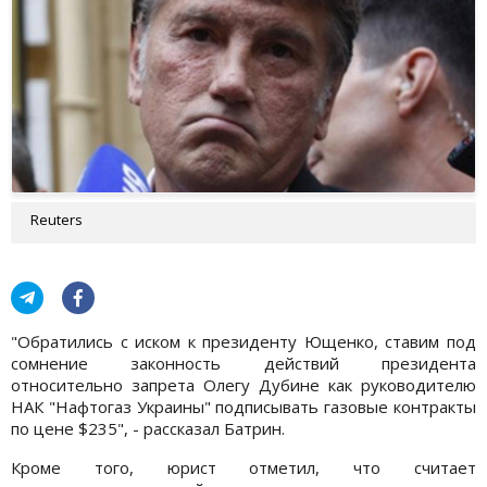
Reuters
"Обратились с иском к президенту Ющенко, ставим под
сомнение законность действий президента
относительно запрета Олегу Дубине как руководителю
НАК "Нафтогаз Украины" подписывать газовые контракты
по цене $235", - рассказал Батрин.
Кроме того, юрист отметил, что считает