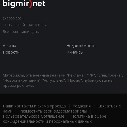
© 2000-2024,
ТОВ «КЕПРЕЙТ ПАРТНЕРС».
Все права защищены.
Афиша
Недвижимость
Новости
Финансы
Материалы, отмеченные знаками "Реклама", "PR", "Спецпроект",
"Новости компаний", "Актуально", "Промо", публикуются на
правах рекламы.
Наши контакты и схема проезда
|
Редакция
|
Связаться с
нами
|
Разместить свои видеоматериалы
|
Пользовательское Соглашение
|
Политика в сфере
конфиденциальности и персональных данных