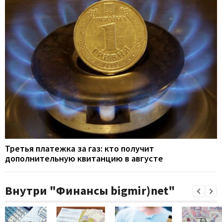
Третья платежка за газ: кто получит
дополнительную квитанцию в августе
Внутри "Финансы bigmir)net"