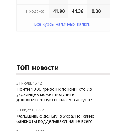
41.90
44.36
0.00
Продажа
Все курсы наличных валют...
ТОП-новости
31 июля, 15:42
Почти 1300 гривен к пенсии: кто из
украинцев может получить
дополнительную выплату в августе
3 августа, 13:04
Фальшивые деньги в Украине: какие
банкноты подделывают чаще всего