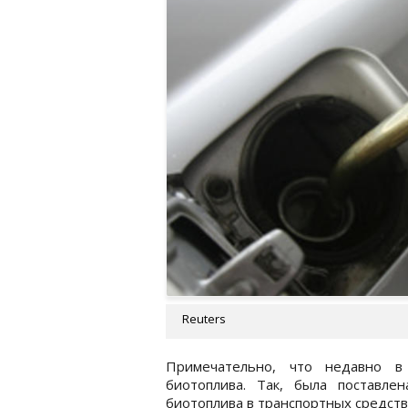
Reuters
Примечательно, что недавно в 
биотоплива. Так, была поставле
биотоплива в транспортных средств