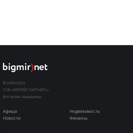
© 2000-2024,
ТОВ «КЕПРЕЙТ ПАРТНЕРС».
Все права защищены.
Афиша
Недвижимость
Новости
Финансы