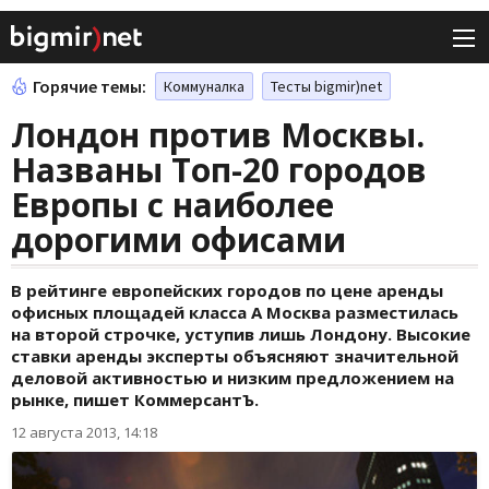
Горячие темы:
Коммуналка
Тесты bigmir)net
Лондон против Москвы.
Названы Топ-20 городов
Европы с наиболее
дорогими офисами
В рейтинге европейских городов по цене аренды
офисных площадей класса А Москва разместилась
на второй строчке, уступив лишь Лондону. Высокие
ставки аренды эксперты объясняют значительной
деловой активностью и низким предложением на
рынке, пишет КоммерсантЪ.
12 августа 2013, 14:18