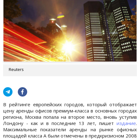
Reuters
В рейтинге европейских городов, который отображает
цену аренды офисов премиум-класса в основных городах
региона, Москва попала на второе место, вновь уступив
Лондону - как и в последние 13 лет, пишет
издание
.
Максимальные показатели аренды на рынке офисных
площадей класса А были отмечены в предкризисном 2008