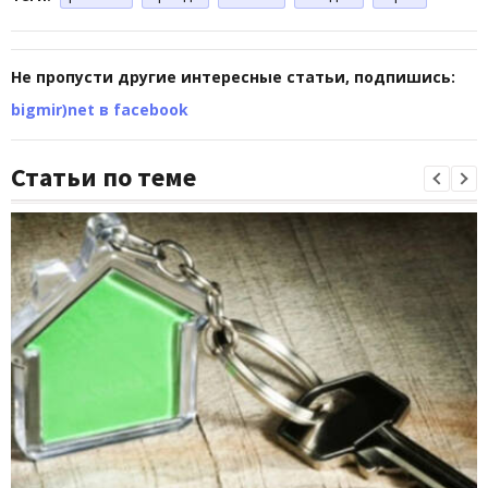
Не пропусти другие интересные статьи, подпишись:
bigmir)net в facebook
Статьи по теме