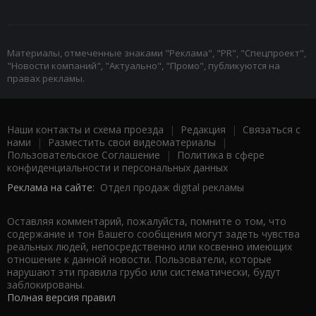
Материалы, отмеченные знаками "Реклама", "PR", "Спецпроект",
"Новости компаний", "Актуально", "Промо", публикуются на
правах рекламы.
Наши контакты и схема проезда
|
Редакция
|
Связаться с
нами
|
Разместить свои видеоматериалы
|
Пользовательское Соглашение
|
Политика в сфере
конфиденциальности и персональных данных
Реклама на сайте:
Отдел продаж digital рекламы
Оставляя комментарий, пожалуйста, помните о том, что
содержание и тон Вашего сообщения могут задеть чувства
реальных людей, непосредственно или косвенно имеющих
отношение к данной новости. Пользователи, которые
нарушают эти правила грубо или систематически, будут
заблокированы.
Полная версия правил