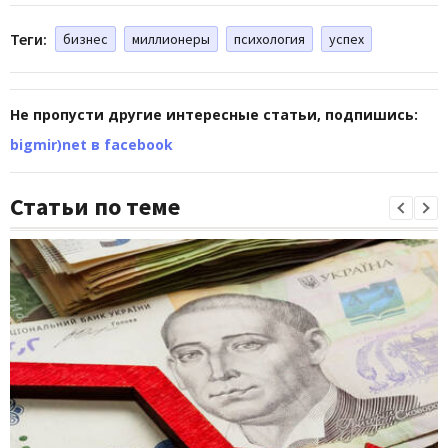
Теги:
бизнес
миллионеры
психология
успех
Не пропусти другие интересные статьи, подпишись:
bigmir)net в facebook
Статьи по теме