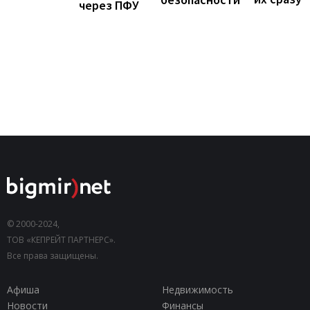
через ПФУ
© 2000-2024,
ТОВ «КЕПРЕЙТ ПАРТНЕРС».
Все права защищены.
Афиша
Недвижимость
Новости
Финансы