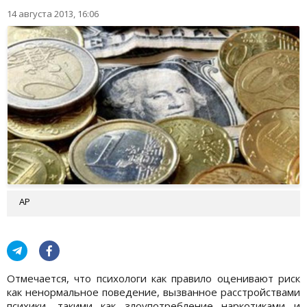
14 августа 2013, 16:06
АР
Отмечается, что психологи как правило оценивают риск
как ненормальное поведение, вызванное расстройствами
психики, такими как злоупотребление наркотиками и