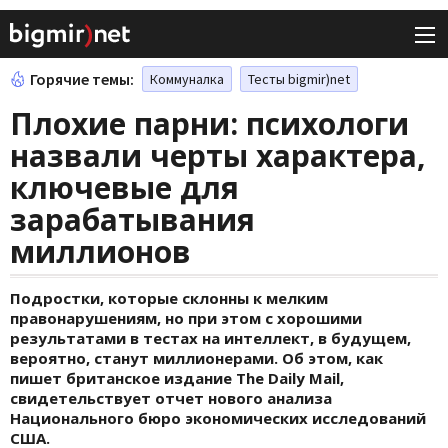
Горячие темы:
Коммуналка
Тесты bigmir)net
Плохие парни: психологи
назвали черты характера,
ключевые для
зарабатывания
миллионов
Подростки, которые склонны к мелким
правонарушениям, но при этом с хорошими
результатами в тестах на интеллект, в будущем,
вероятно, станут миллионерами. Об этом, как
пишет британское издание The Daily Mail,
свидетельствует отчет нового анализа
Национального бюро экономических исследований
США.