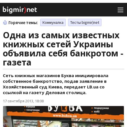
Горячие темы:
Коммуналка
Тесты bigmir)net
Одна из самых известных
книжных сетей Украины
объявила себя банкротом -
газета
Сеть книжных магазинов Буква инициировала
собственное банкротство, подав заявление в
Хозяйственный суд Киева, передает LB.ua со
ссылкой на газету Деловая столица.
17 сентября 2013, 18:08