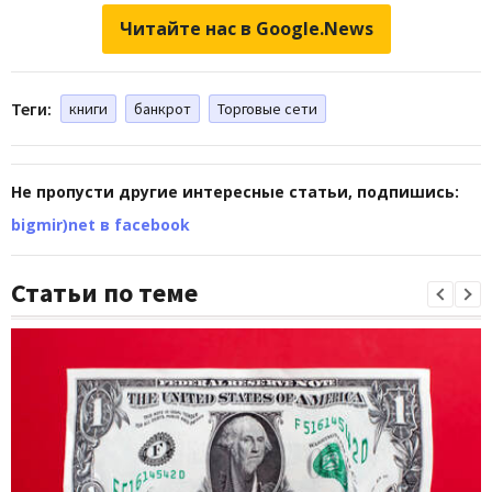
Читайте нас в Google.News
Теги:
книги
банкрот
Торговые сети
Не пропусти другие интересные статьи, подпишись:
bigmir)net в facebook
Статьи по теме