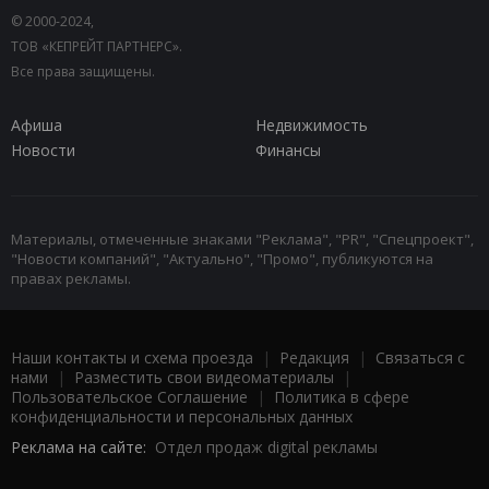
© 2000-2024,
ТОВ «КЕПРЕЙТ ПАРТНЕРС».
Все права защищены.
Афиша
Недвижимость
Новости
Финансы
Материалы, отмеченные знаками "Реклама", "PR", "Спецпроект",
"Новости компаний", "Актуально", "Промо", публикуются на
правах рекламы.
Наши контакты и схема проезда
|
Редакция
|
Связаться с
нами
|
Разместить свои видеоматериалы
|
Пользовательское Соглашение
|
Политика в сфере
конфиденциальности и персональных данных
Реклама на сайте:
Отдел продаж digital рекламы