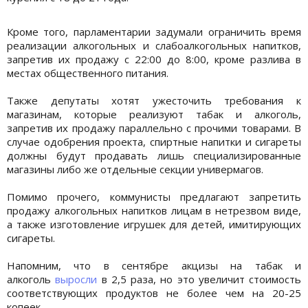
Кроме того, парламентарии задумали ограничить время
реализации алкогольных и слабоалкогольных напитков,
запретив их продажу с 22:00 до 8:00, кроме разлива в
местах общественного питания.
Также депутаты хотят ужесточить требования к
магазинам, которые реализуют табак и алкоголь,
запретив их продажу параллельно с прочими товарами. В
случае одобрения проекта, спиртные напитки и сигареты
должны будут продавать лишь специализированные
магазины либо же отдельные секции универмагов.
Помимо прочего, коммунисты предлагают запретить
продажу алкогольных напитков лицам в нетрезвом виде,
а также изготовление игрушек для детей, имитирующих
сигареты.
Напомним, что в сентябре акцизы на табак и
алкоголь
выросли
в 2,5 раза, но это увеличит стоимость
соответствующих продуктов не более чем на 20-25
копеек.