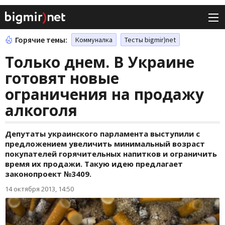
Горячие темы:
Коммуналка
Тесты bigmir)net
Только днем. В Украине
готовят новые
ограничения на продажу
алкоголя
Депутаты украинского парламента выступили с
предложением увеличить минимальный возраст
покупателей горячительных напитков и ограничить
время их продажи. Такую идею предлагает
законопроект №3409.
14 октября 2013, 14:50