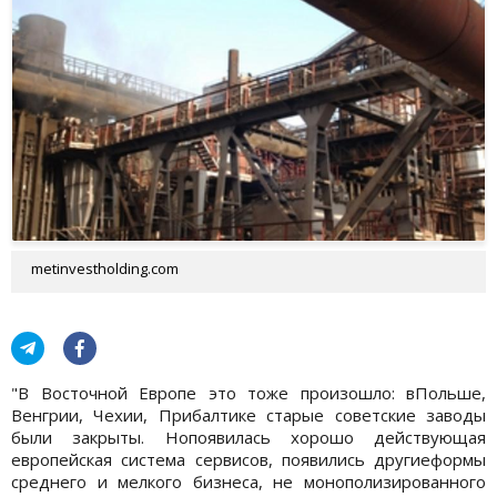
metinvestholding.com
"В Восточной Европе это тоже произошло: вПольше,
Венгрии, Чехии, Прибалтике старые советские заводы
были закрыты. Нопоявилась хорошо действующая
европейская система сервисов, появились другиеформы
среднего и мелкого бизнеса, не монополизированного