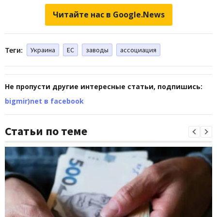
Читайте нас в Google.News
Теги:
Украина
ЕС
заводы
ассоциация
Не пропусти другие интересные статьи, подпишись:
bigmir)net в facebook
Статьи по теме