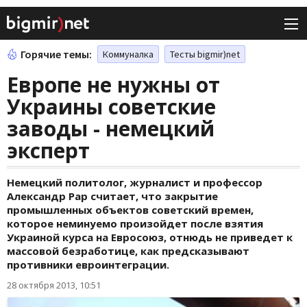
Горячие темы:
Коммуналка
Тесты bigmir)net
Европе не нужны от
Украины советские
заводы - немецкий
эксперт
Немецкий политолог, журналист и профессор
Александр Рар считает, что закрытие
промышленных объектов советский времен,
которое неминуемо произойдет после взятия
Украиной курса на Евросоюз, отнюдь не приведет к
массовой безработице, как предсказывают
противники евроинтеграции.
28 октября 2013, 10:51