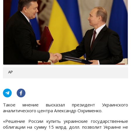
АР
Такое мнение высказал президент Украинского
аналитического центра Александр Охрименко.
«Решение России купить украинские государственные
облигации на сумму 15 млрд. долл. позволит Украине не