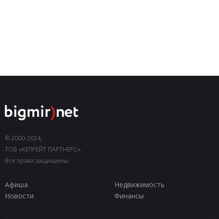
© 2000-2024,
ТОВ «КЕПРЕЙТ ПАРТНЕРС».
Все права защищены.
Афиша
Недвижимость
Новости
Финансы