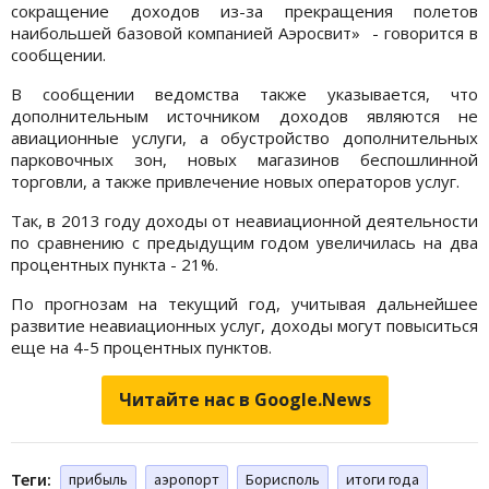
сокращение доходов из-за прекращения полетов
наибольшей базовой компанией Аэросвит» - говорится в
сообщении.
В сообщении ведомства также указывается, что
дополнительным источником доходов являются не
авиационные услуги, а обустройство дополнительных
парковочных зон, новых магазинов беспошлинной
торговли, а также привлечение новых операторов услуг.
Так, в 2013 году доходы от неавиационной деятельности
по сравнению с предыдущим годом увеличилась на два
процентных пункта - 21%.
По прогнозам на текущий год, учитывая дальнейшее
развитие неавиационных услуг, доходы могут повыситься
еще на 4-5 процентных пунктов.
Читайте нас в Google.News
Теги:
прибыль
аэропорт
Борисполь
итоги года