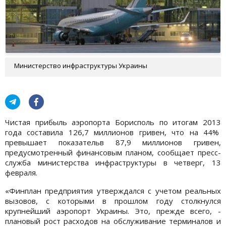
Министерство инфраструктуры Украины
Чистая прибыль аэропорта Борисполь по итогам 2013
года составила 126,7 миллионов гривен, что на 44%
превышает показательв 87,9 миллионов гривен,
предусмотренный финансовым планом, сообщает пресс-
служба министерства инфраструктуры в четверг, 13
февраля.
«Финплан предприятия утверждался с учетом реальных
вызовов, с которыми в прошлом году столкнулся
крупнейший аэропорт Украины. Это, прежде всего, -
плановый рост расходов на обслуживание терминалов и