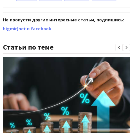
Не пропусти другие интересные статьи, подпишись:
bigmir)net в facebook
Статьи по теме