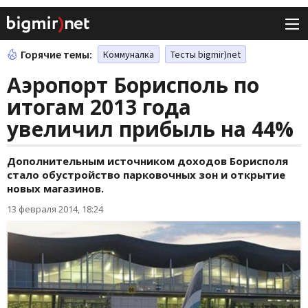
Горячие темы:
Коммуналка
Тесты bigmir)net
Аэропорт Борисполь по
итогам 2013 года
увеличил прибыль на 44%
Дополнительным источником доходов Борисполя
стало обустройство парковочных зон и открытие
новых магазинов.
13 февраля 2014, 18:24