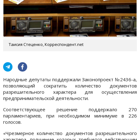
Таисия Стеценко, Корреспондент.net
Народные депутаты поддержали Законопроект №2436-а,
позволяющий сократить количество документов
разрешительного характера для осуществления
предпринимательской деятельности.
Соответствующее решение поддержало 270
парламентариев, при необходимом минимуме в 226
голосов.
«Чрезмерное количество документов разрешительного
характера, получение которых требуется действующим