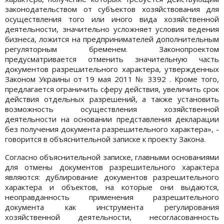
законодательством от субъектов хозяйствования для
осуществления того или иного вида хозяйственной
деятельности, значительно усложняет условия ведения
бизнеса, ложится на предпринимателей дополнительным
регуляторным бременем. Законопроектом
предусматривается отменить значительную часть
документов разрешительного характера, утвержденных
Законом Украины от 19 мая 2011 № 3392 . Кроме того,
предлагается ограничить сферу действия, увеличить срок
действия отдельных разрешений, а также установить
возможность осуществления хозяйственной
деятельности на основании представления декларации
без получения документа разрешительного характера», -
говорится в объяснительной записке к проекту Закона.
Согласно объяснительной записке, главными основаниями
для отмены документов разрешительного характера
являются: дублирование документов разрешительного
характера и объектов, на которые они выдаются,
неоправданность применения разрешительного
документа как инструмента регулирования
хозяйственной деятельности, несогласованность