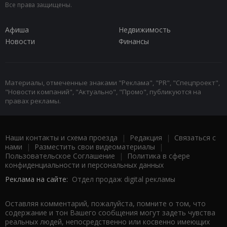
Все права защищены.
Афиша
Недвижимость
Новости
Финансы
Материалы, отмеченные знаками "Реклама", "PR", "Спецпроект",
"Новости компаний", "Актуально", "Промо", публикуются на
правах рекламы.
Наши контакты и схема проезда
|
Редакция
|
Связаться с
нами
|
Разместить свои видеоматериалы
|
Пользовательское Соглашение
|
Политика в сфере
конфиденциальности и персональных данных
Реклама на сайте:
Отдел продаж digital рекламы
Оставляя комментарий, пожалуйста, помните о том, что
содержание и тон Вашего сообщения могут задеть чувства
реальных людей, непосредственно или косвенно имеющих