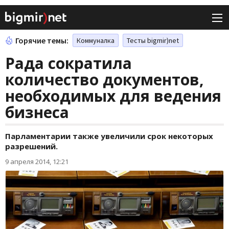
Горячие темы:
Коммуналка
Тесты bigmir)net
Рада сократила
количество документов,
необходимых для ведения
бизнеса
Парламентарии также увеличили срок некоторых
разрешений.
9 апреля 2014, 12:21