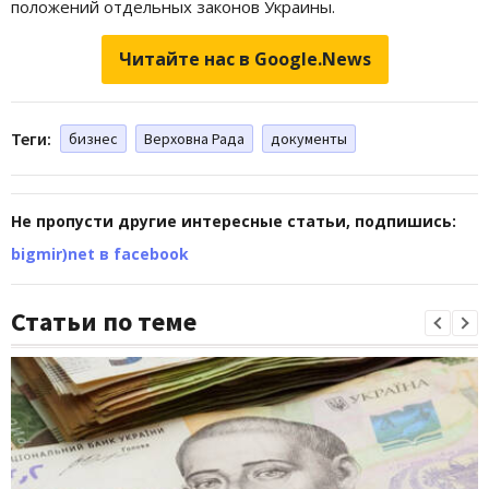
положений отдельных законов Украины.
Читайте нас в Google.News
Теги:
бизнес
Верховна Рада
документы
Не пропусти другие интересные статьи, подпишись:
bigmir)net в facebook
Статьи по теме