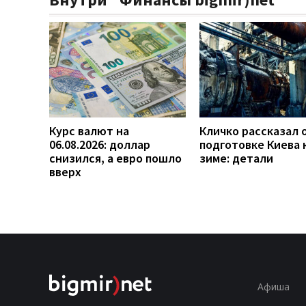
Курс валют на
Кличко рассказал 
06.08.2026: доллар
подготовке Киева 
снизился, а евро пошло
зиме: детали
вверх
Афиша