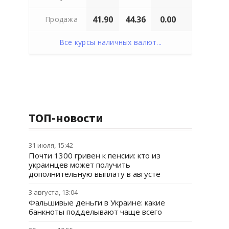
41.90
44.36
0.00
Продажа
Все курсы наличных валют...
ТОП-новости
31 июля, 15:42
Почти 1300 гривен к пенсии: кто из
украинцев может получить
дополнительную выплату в августе
3 августа, 13:04
Фальшивые деньги в Украине: какие
банкноты подделывают чаще всего