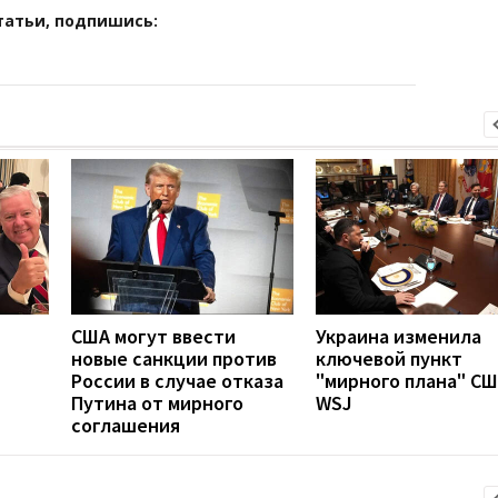
татьи, подпишись:
США могут ввести
Украина изменила
новые санкции против
ключевой пункт
России в случае отказа
"мирного плана" СШ
Путина от мирного
WSJ
соглашения