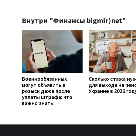
Внутри "Финансы bigmir)net"
Военнообязанных
Сколько стажа ну
могут объявить в
для выхода на пен
розыск даже после
Украине в 2026 год
уплаты штрафа: что
важно знать