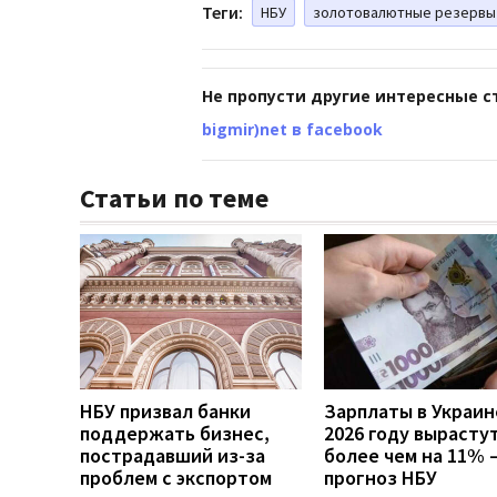
Теги:
НБУ
золотовалютные резервы
Не пропусти другие интересные с
bigmir)net в facebook
Статьи по теме
НБУ призвал банки
Зарплаты в Украин
поддержать бизнес,
2026 году вырасту
пострадавший из-за
более чем на 11% 
проблем с экспортом
прогноз НБУ