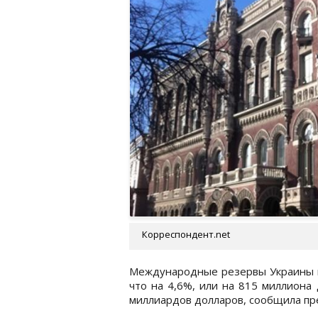
Корреспондент.net
Международные резервы Украины на
что на 4,6%, или на 815 миллиона
миллиардов долларов, сообщила пр