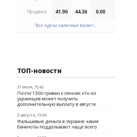
41.90
44.36
0.00
Продажа
Все курсы наличных валют...
ТОП-новости
31 июля, 15:42
Почти 1300 гривен к пенсии: кто из
украинцев может получить
дополнительную выплату в августе
3 августа, 13:04
Фальшивые деньги в Украине: какие
банкноты подделывают чаще всего