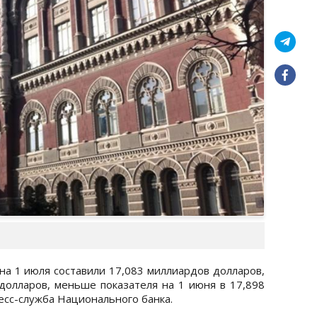
 1 июля составили 17,083 миллиардов долларов,
 долларов, меньше показателя на 1 июня в 17,898
есс-служба Национального банка.