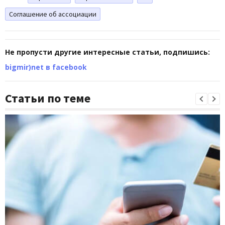
Соглашение об ассоциации
Не пропусти другие интересные статьи, подпишись:
bigmir)net в facebook
Статьи по теме