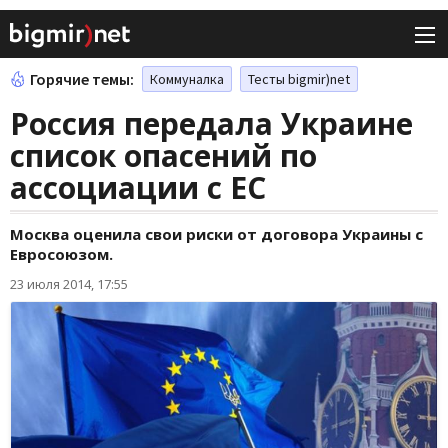
Горячие темы:
Коммуналка
Тесты bigmir)net
Россия передала Украине
список опасений по
ассоциации с ЕС
Москва оценила свои риски от договора Украины с
Евросоюзом.
23 июля 2014, 17:55