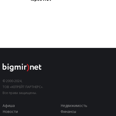
© 2000-2024,
ТОВ «КЕПРЕЙТ ПАРТНЕРС».
Все права защищены.
Афиша
Недвижимость
Новости
Финансы