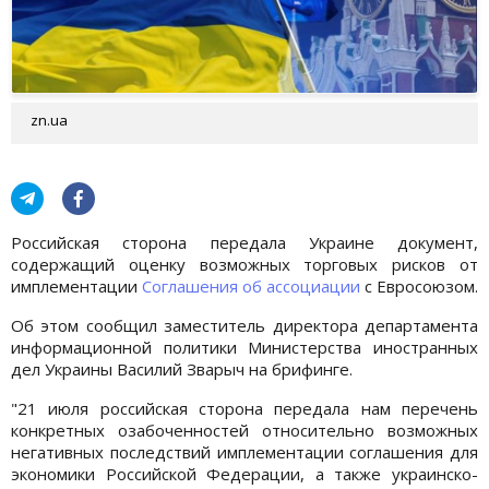
zn.ua
Российская сторона передала Украине документ,
содержащий оценку возможных торговых рисков от
имплементации
Соглашения об ассоциации
с Евросоюзом.
Об этом сообщил заместитель директора департамента
информационной политики Министерства иностранных
дел Украины Василий Зварыч на брифинге.
"21 июля российская сторона передала нам перечень
конкретных озабоченностей относительно возможных
негативных последствий имплементации соглашения для
экономики Российской Федерации, а также украинско-