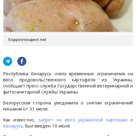
Корреспондент.net
Республика Беларусь сняла временные ограничения на
ввоз продовольственного картофеля из Украины,
сообщает пресс-служба Государственной ветеринарной и
фитосанитарной службы Украины.
Белорусская сторона уведомила о снятии ограничений
письмом от 31 июля.
Как известно,
запрет на ввоз украинской картошки в
Беларусь
был введен 10 июля.