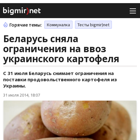
Горячие темы:
Коммуналка
Тесты bigmir)net
Беларусь сняла
ограничения на ввоз
украинского картофеля
С 31 июля Беларусь снимает ограничения на
поставки продовольственного картофеля из
Украины.
31 июля 2014, 18:07