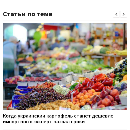
Статьи по теме
Когда украинский картофель станет дешевле
импортного: эксперт назвал сроки