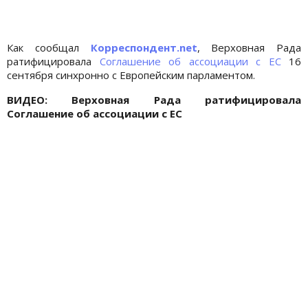
Как сообщал
Корреспондент.net
, Верховная Рада
ратифицировала
Соглашение об ассоциации с ЕС
16
сентября синхронно с Европейским парламентом.
ВИДЕО:
Верховная Рада ратифицировала
Соглашение об ассоциации с ЕС