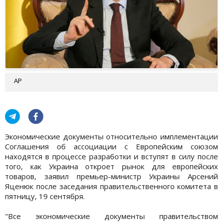
AP
Экономические документы относительно имплементации
Соглашения об ассоциации с Европейским союзом
находятся в процессе разработки и вступят в силу после
того, как Украина откроет рынок для европейских
товаров, заявил премьер-министр Украины Арсений
Яценюк после заседания правительственного комитета в
пятницу, 19 сентября.
"Все экономические документы правительством