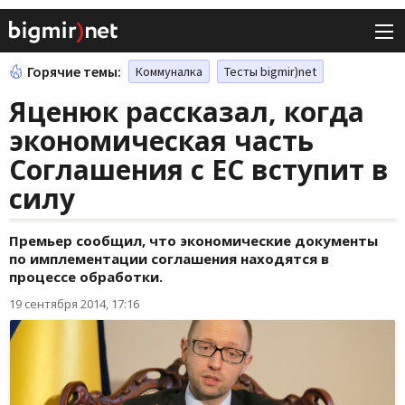
Горячие темы:
Коммуналка
Тесты bigmir)net
Яценюк рассказал, когда
экономическая часть
Соглашения с ЕС вступит в
силу
Премьер сообщил, что экономические документы
по имплементации соглашения находятся в
процессе обработки.
19 сентября 2014, 17:16