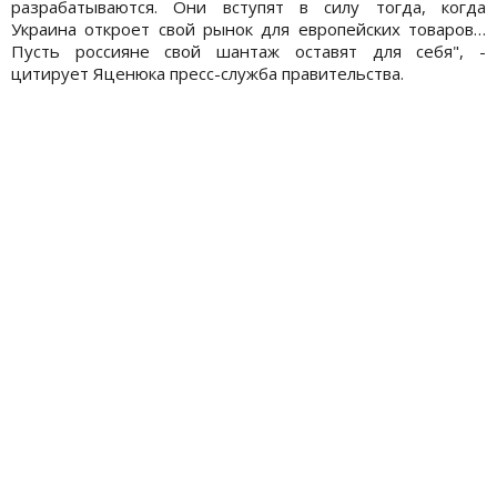
разрабатываются. Они вступят в силу тогда, когда
Украина откроет свой рынок для европейских товаров…
Пусть россияне свой шантаж оставят для себя", -
цитирует Яценюка пресс-служба правительства.