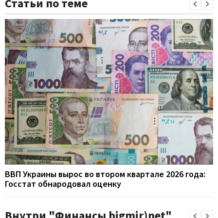
Статьи по теме
ВВП Украины вырос во втором квартале 2026 года:
Госстат обнародовал оценку
Внутри "Финансы bigmir)net"