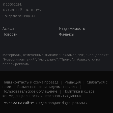
© 2000-2024,
ТОВ «КЕПРЕЙТ ПАРТНЕРС».
Все права защищены.
Афиша
Недвижимость
Новости
Финансы
Материалы, отмеченные знаками "Реклама", "PR", "Спецпроект",
"Новости компаний", "Актуально", "Промо", публикуются на
правах рекламы.
Наши контакты и схема проезда
|
Редакция
|
Связаться с
нами
|
Разместить свои видеоматериалы
|
Пользовательское Соглашение
|
Политика в сфере
конфиденциальности и персональных данных
Реклама на сайте:
Отдел продаж digital рекламы