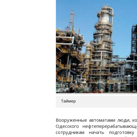
Таймер
Вооруженные автоматами люди, ко
Одесского нефтеперерабатывающ
сотрудникам начать подготовку