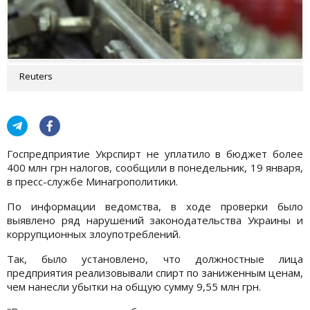
Reuters
Госпредприятие Укрспирт не уплатило в бюджет более
400 млн грн налогов, сообщили в понедельник, 19 января,
в пресс-службе Минагрополитики.
По информации ведомства, в ходе проверки было
выявлено ряд нарушений законодательства Украины и
коррупционных злоупотреблений.
Так, было установлено, что должностные лица
предприятия реализовывали спирт по заниженным ценам,
чем нанесли убытки на общую сумму 9,55 млн грн.