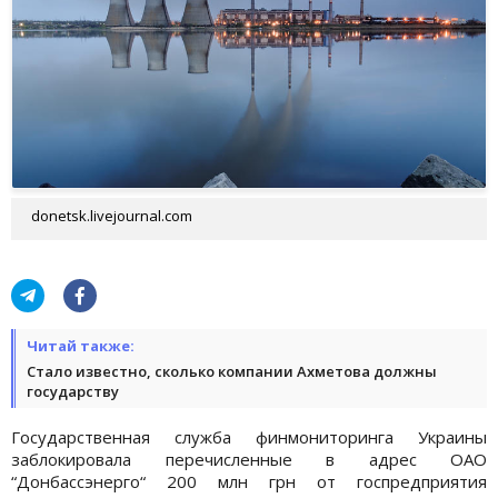
donetsk.livejournal.com
Читай также:
Стало известно, сколько компании Ахметова должны
государству
Государственная служба финмониторинга Украины
заблокировала перечисленные в адрес ОАО
“Донбассэнерго“ 200 млн грн от госпредприятия