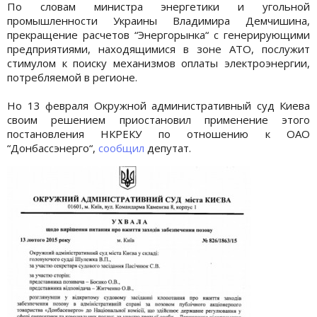
По словам министра энергетики и угольной
промышленности Украины Владимира Демчишина,
прекращение расчетов “Энергорынка“ с генерирующими
предприятиями, находящимися в зоне АТО, послужит
стимулом к поиску механизмов оплаты электроэнергии,
потребляемой в регионе.
Но 13 февраля Окружной административный суд Киева
своим решением приостановил применение этого
постановления НКРЕКУ по отношению к ОАО
“Донбассэнерго“,
сообщил
депутат.