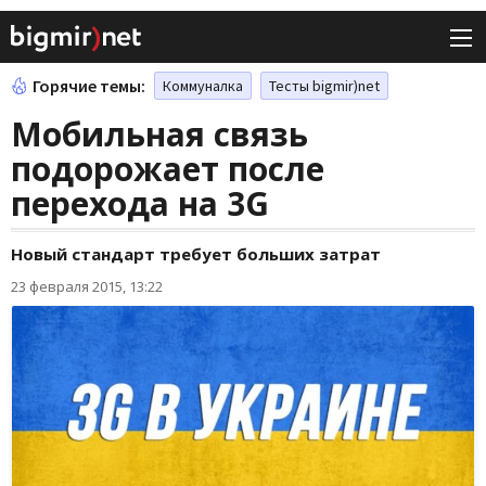
Горячие темы:
Коммуналка
Тесты bigmir)net
Мобильная связь
подорожает после
перехода на 3G
Новый стандарт требует больших затрат
23 февраля 2015, 13:22