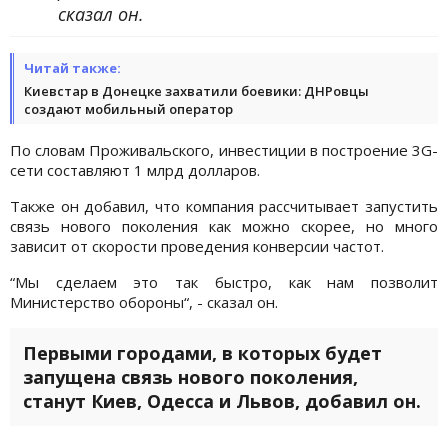
сказал он.
Читай также:
Киевстар в Донецке захватили боевики: ДНРовцы
создают мобильный оператор
По словам Проживальского, инвестиции в построение 3G-
сети составляют 1 млрд долларов.
Также он добавил, что компания рассчитывает запустить
связь нового поколения как можно скорее, но много
зависит от скорости проведения конверсии частот.
“Мы сделаем это так быстро, как нам позволит
Министерство обороны“, - сказал он.
Первыми городами, в которых будет
запущена связь нового поколения,
станут Киев, Одесса и Львов, добавил он.