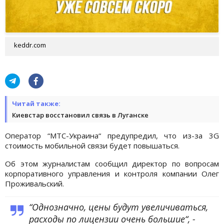
keddr.com
Читай также:
Киевстар восстановил связь в Луганске
Оператор “МТС-Украина“ предупредил, что из-за 3G
стоимость мобильной связи будет повышаться.
Об этом журналистам сообщил директор по вопросам
корпоративного управления и контроля компании Олег
Проживальский.
“Однозначно, цены будут увеличиваться,
расходы по лицензии очень большие“, -