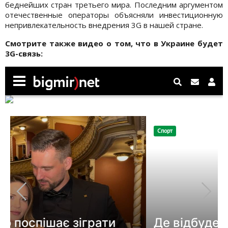
беднейших стран третьего мира. Последним аргументом
отечественные операторы объясняли инвестиционную
непривлекательность внедрения 3G в нашей стране.
Смотрите также видео о том, что в Украине будет
3G-связь: