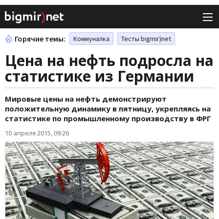
Горячие темы:
Коммуналка
Тесты bigmir)net
Цена на нефть подросла на
статистике из Германии
Мировые цены на нефть демонстрируют
положительную динамику в пятницу, укрепляясь на
статистике по промышленному производству в ФРГ
10 апреля 2015, 09:26