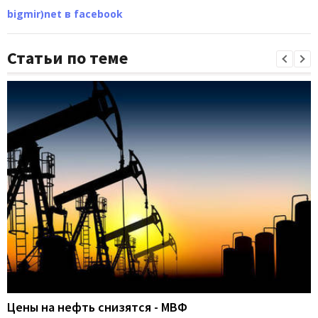
bigmir)net в facebook
Статьи по теме
Цены на нефть снизятся - МВФ