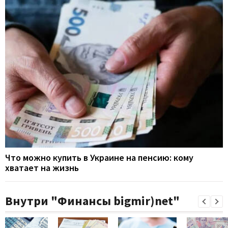
Что можно купить в Украине на пенсию: кому
хватает на жизнь
Внутри "Финансы bigmir)net"