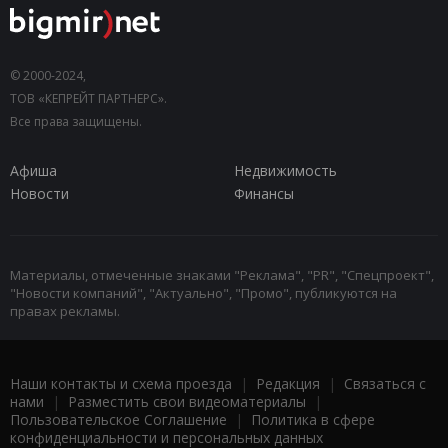
© 2000-2024,
ТОВ «КЕПРЕЙТ ПАРТНЕРС».
Все права защищены.
Афиша
Недвижимость
Новости
Финансы
Материалы, отмеченные знаками "Реклама", "PR", "Спецпроект",
"Новости компаний", "Актуально", "Промо", публикуются на
правах рекламы.
Наши контакты и схема проезда
|
Редакция
|
Связаться с
нами
|
Разместить свои видеоматериалы
|
Пользовательское Соглашение
|
Политика в сфере
конфиденциальности и персональных данных