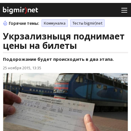
Горячие темы:
Коммуналка
Тесты bigmir)net
Укрзализныця поднимает
цены на билеты
Подорожание будет происходить в два этапа.
25 ноября 2015, 13:35