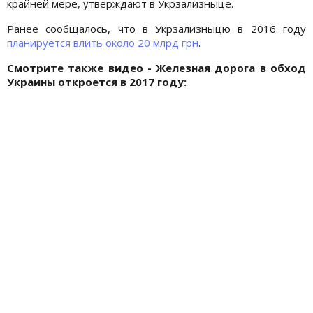
крайней мере, утверждают в Укрзализныце.
Ранее сообщалось, что в Укрзализныцю в 2016 году
планируется влить около 20 млрд грн
.
Смотрите также видео - Железная дорога в обход
Украины откроется в 2017 году: