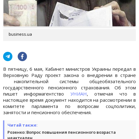
business.ua
В пятницу, 6 мая, Кабинет министров Украины передал в
Верховную Раду проект закона о внедрении в стране
накопительной системы общеобязательного
государственного пенсионного страхования. Об этом
пишет информагентство
УНИАН
, отмечая что в
настоящее время документ находится на рассмотрении в
комитете парламента по вопросам соцполитики,
занятости и пенсионного обеспечения.
Читай также:
Розенко: Вопрос повышения пенсионного возраста
неактуален