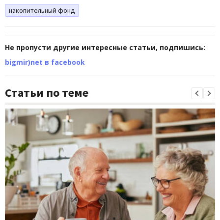
накопительный фонд
Не пропусти другие интересные статьи, подпишись:
bigmir)net в facebook
Статьи по теме