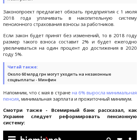
Законопроект предлагает обязать предприятия с 1 июля
2018 года уплачивать в накопительную систему
пенсионного страхования взносы за работников.
Если закон будет принят без изменений, то в 2018 году
размер такого взноса составит 2% и будет ежегодно
увеличиваться на один процент до достижения в 2020
году 5%.
Читай также:
Около 60 млрд грн могут уходить на незаконные
соцвыплаты - Минфин
Напомним, что с мая в стране
на 6% выросла минимальная
пенсия
, минимальная зарплата и прожиточный минимум.
Смотри также - Всемирный банк рассказал, как
Украине следует реформировать пенсионную
систему: