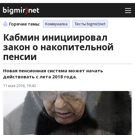
Горячие темы:
Коммуналка
Тесты bigmir)net
Кабмин инициировал
закон о накопительной
пенсии
Новая пенсионная система может начать
действовать с лета 2018 года.
11 мая 2016, 19:43