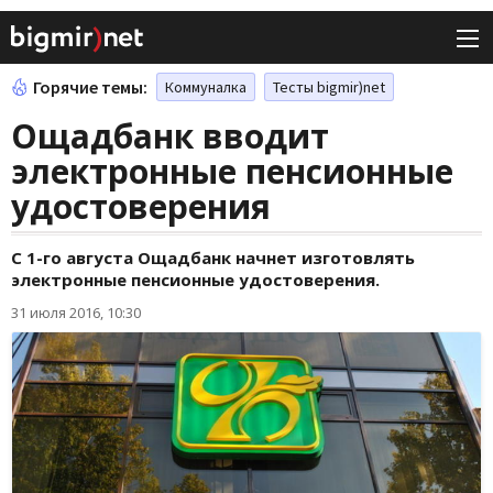
Горячие темы:
Коммуналка
Тесты bigmir)net
Ощадбанк вводит
электронные пенсионные
удостоверения
С 1-го августа Ощадбанк начнет изготовлять
электронные пенсионные удостоверения.
31 июля 2016, 10:30