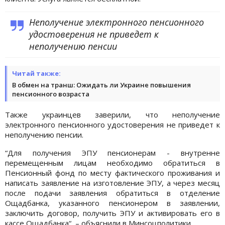
Неполучение электронного пенсионного
удостоверения не приведет к
неполучению пенсии
Читай также:
В обмен на транш: Ожидать ли Украине повышения
пенсионного возраста
Также украинцев заверили, что неполучение
электронного пенсионного удостоверения не приведет к
неполучению пенсии.
“Для получения ЭПУ пенсионерам - внутренне
перемещенным лицам необходимо обратиться в
Пенсионный фонд по месту фактического проживания и
написать заявление на изготовление ЭПУ, а через месяц
после подачи заявления обратиться в отделение
Ощадбанка, указанного пенсионером в заявлении,
заключить договор, получить ЭПУ и активировать его в
кассе Ощадбанка“, – объяснили в Минсоцполитики.