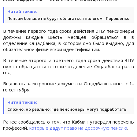
Читай также:
Пенсии больше не будут облагаться налогом - Порошенко
В течение первого года срока действия ЭПУ пенсионеры
должны каждые шесть месяцев обращаться в в
отделение Ощадбанка, в котором оно было выдано, для
обязательной физической идентификации.
В течение второго и третьего года срока действия ЭПУ
нужно обращаться в то же отделение Ощадбанка раз в
год.
Выдавать электронные документы Ощадбанк начнет с 1-
го сентября.
Читай также:
Сложно, но реально: Где пенсионеры могут подработать
Ранее сообщалось о том, что Кабмин утвердил перечень
профессий,
которые дадут право на досрочную пенсию
.