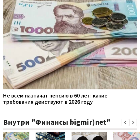
Не всем назначат пенсию в 60 лет: какие
требования действуют в 2026 году
Внутри "Финансы bigmir)net"