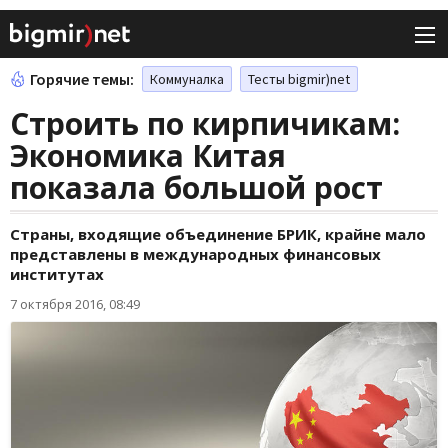
Горячие темы:
Коммуналка
Тесты bigmir)net
Строить по кирпичикам:
Экономика Китая
показала большой рост
Страны, входящие объединение БРИК, крайне мало
представлены в международных финансовых
институтах
7 октября 2016, 08:49