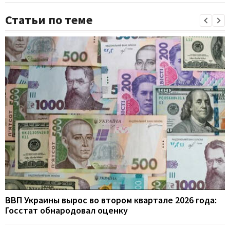
Статьи по теме
ВВП Украины вырос во втором квартале 2026 года:
Госстат обнародовал оценку