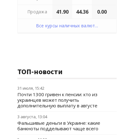
41.90
44.36
0.00
Продажа
Все курсы наличных валют...
ТОП-новости
31 июля, 15:42
Почти 1300 гривен к пенсии: кто из
украинцев может получить
дополнительную выплату в августе
3 августа, 13:04
Фальшивые деньги в Украине: какие
банкноты подделывают чаще всего