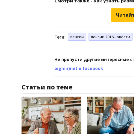
Смотри также - Как узнать разм
Читайт
Теги:
пенсии
пенсии 2016 новости
Не пропусти другие интересные с
bigmir)net в facebook
Статьи по теме