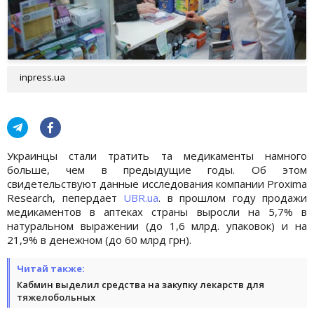
inpress.ua
Украинцы стали тратить та медикаменты намного
больше, чем в предыдущие годы. Об этом
свидетельствуют данные исследования компании Proxima
Research, пепердает
UBR.ua
. в прошлом году продажи
медикаментов в аптеках страны выросли на 5,7% в
натуральном выражении (до 1,6 млрд. упаковок) и на
21,9% в денежном (до 60 млрд грн).
Читай также:
Кабмин выделил средства на закупку лекарств для
тяжелобольных