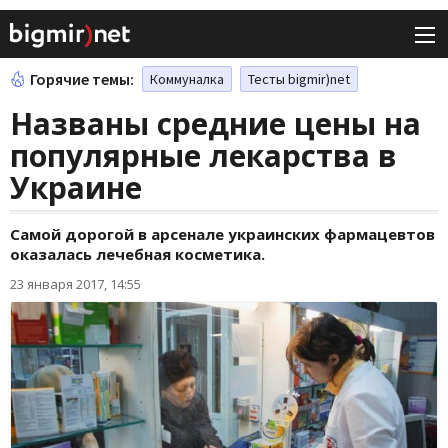
Горячие темы:
Коммуналка
Тесты bigmir)net
Названы средние цены на
популярные лекарства в
Украине
Самой дорогой в арсенале украинских фармацевтов
оказалась лечебная косметика.
23 января 2017, 14:55