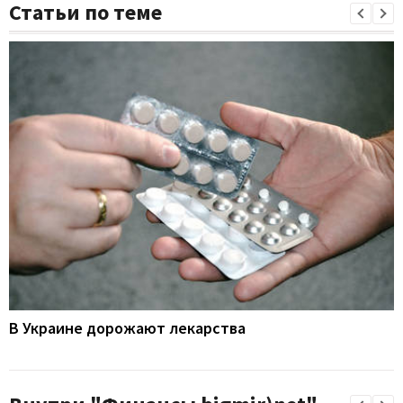
Статьи по теме
В Украине дорожают лекарства