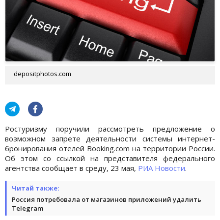
depositphotos.com
Ростуризму поручили рассмотреть предложение о
возможном запрете деятельности системы интернет-
бронирования отелей Booking.com на территории России.
Об этом со ссылкой на представителя федерального
агентства сообщает в среду, 23 мая,
РИА Новости
.
Читай также:
Россия потребовала от магазинов приложений удалить
Telegram