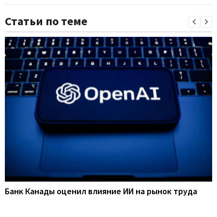
Статьи по теме
Банк Канады оценил влияние ИИ на рынок труда