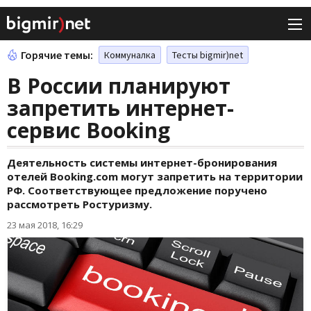
Горячие темы:
Коммуналка
Тесты bigmir)net
В России планируют
запретить интернет-
сервис Booking
Деятельность системы интернет-бронирования
отелей Booking.com могут запретить на территории
РФ. Соответствующее предложение поручено
рассмотреть Ростуризму.
23 мая 2018, 16:29