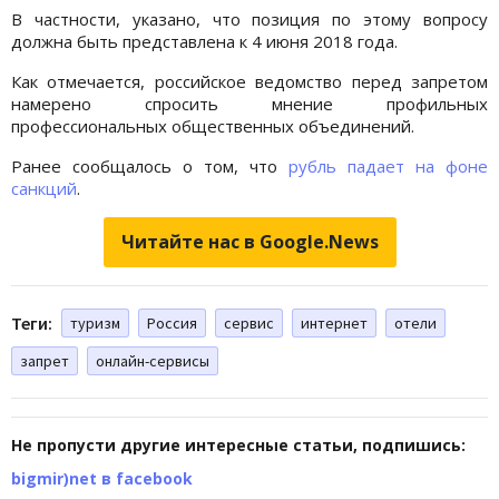
В частности, указано, что позиция по этому вопросу
должна быть представлена к 4 июня 2018 года.
Как отмечается, российское ведомство перед запретом
намерено спросить мнение профильных
профессиональных общественных объединений.
Ранее сообщалось о том, что
рубль падает на фоне
санкций
.
Читайте нас в Google.News
Теги:
туризм
Россия
сервис
интернет
отели
запрет
онлайн-сервисы
Не пропусти другие интересные статьи, подпишись:
bigmir)net в facebook