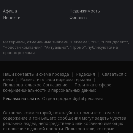
Афиша
Недвижимость
Новости
Финансы
Материалы, отмеченные знаками "Реклама", "PR", "Спецпроект",
"Новости компаний", "Актуально", "Промо", публикуются на
правах рекламы.
Наши контакты и схема проезда
|
Редакция
|
Связаться с
нами
|
Разместить свои видеоматериалы
|
Пользовательское Соглашение
|
Политика в сфере
конфиденциальности и персональных данных
Реклама на сайте:
Отдел продаж digital рекламы
Оставляя комментарий, пожалуйста, помните о том, что
содержание и тон Вашего сообщения могут задеть чувства
реальных людей, непосредственно или косвенно имеющих
отношение к данной новости. Пользователи, которые