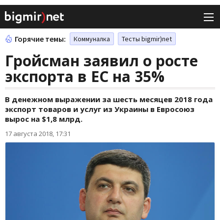
Горячие темы:
Коммуналка
Тесты bigmir)net
Гройсман заявил о росте
экспорта в ЕС на 35%
В денежном выражении за шесть месяцев 2018 года
экспорт товаров и услуг из Украины в Евросоюз
вырос на $1,8 млрд.
17 августа 2018, 17:31