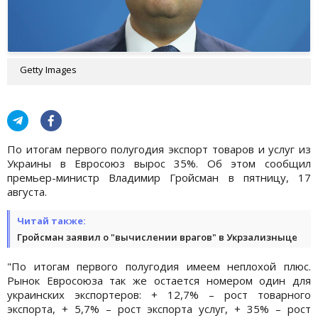
Getty Images
По итогам первого полугодия экспорт товаров и услуг из
Украины в Евросоюз вырос 35%. Об этом сообщил
премьер-министр Владимир Гройсман в пятницу, 17
августа.
Читай также:
Гройсман заявил о "вычислении врагов" в Укрзализныце
"По итогам первого полугодия имеем неплохой плюс.
Рынок Евросоюза так же остается номером один для
украинских экспортеров: + 12,7% – рост товарного
экспорта, + 5,7% – рост экспорта услуг, + 35% – рост