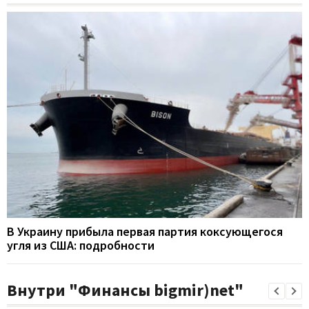
В Украину прибыла первая партия коксующегося
угля из США: подробности
Внутри "Финансы bigmir)net"