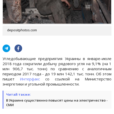
depositphotos.com
Угледобывающие предприятия Украины в январе-июле
2018 года сократили добычу рядового угля на 9,1% (на 1
млн 906,7 тыс. тонн) по сравнению с аналогичным
периодом 2017 года - до 19 млн 142,1 тыс. тонн. Об этом
пишет
Интерфакс
со ссылкой на Министерство
энергетики и угольной промышленности.
Читай также:
В Украине существенно повысят цены на электричество -
СМИ