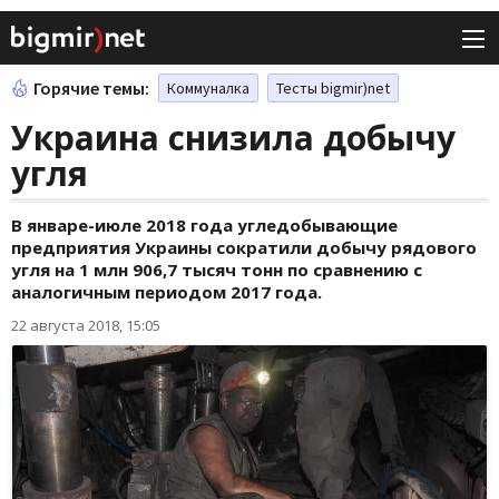
Горячие темы:
Коммуналка
Тесты bigmir)net
Украина снизила добычу
угля
В январе-июле 2018 года угледобывающие
предприятия Украины сократили добычу рядового
угля на 1 млн 906,7 тысяч тонн по сравнению с
аналогичным периодом 2017 года.
22 августа 2018, 15:05