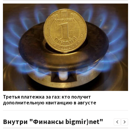
Третья платежка за газ: кто получит
дополнительную квитанцию в августе
Внутри "Финансы bigmir)net"