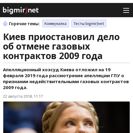
Горячие темы:
Коммуналка
Тесты bigmir)net
Киев приостановил дело
об отмене газовых
контрактов 2009 года
Апелляционный хозсуд Киева отложил на 19
февраля 2019 года рассмотрение апелляции ГПУ о
признании недействительными газовых контрактов
2009 года.
22 августа 2018, 11:17