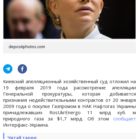
depositphotos.com
Киевский апелляционный хозяйственный суд отложил на
19 февраля 2019 года рассмотрение апелляции
Генеральной прокуратуры, которая добивается
признания недействительными контрактов от 20 января
2009 года о покупке Газпромом в НАК Нафтогаз Украины
принадлежавших RosUkrEnergo 11 млрд куб. м
природного газа за $1,7 млрд. Об этом
сообщает
Интерфакс-Украина.
Читай также: