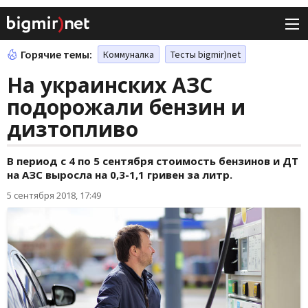
Горячие темы:
Коммуналка
Тесты bigmir)net
На украинских АЗС
подорожали бензин и
дизтопливо
В период с 4 по 5 сентября стоимость бензинов и ДТ
на АЗС выросла на 0,3-1,1 гривен за литр.
5 сентября 2018, 17:49