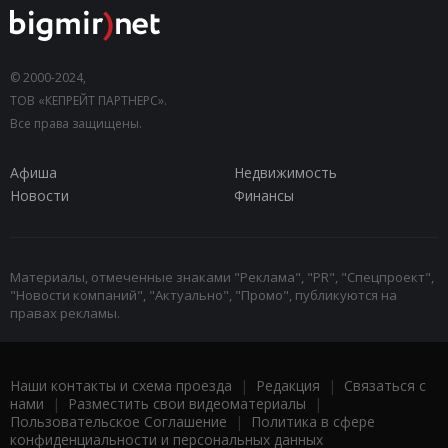
© 2000-2024,
ТОВ «КЕПРЕЙТ ПАРТНЕРС».
Все права защищены.
Афиша
Недвижимость
Новости
Финансы
Материалы, отмеченные знаками "Реклама", "PR", "Спецпроект",
"Новости компаний", "Актуально", "Промо", публикуются на
правах рекламы.
Наши контакты и схема проезда
|
Редакция
|
Связаться с
нами
|
Разместить свои видеоматериалы
|
Пользовательское Соглашение
|
Политика в сфере
конфиденциальности и персональных данных