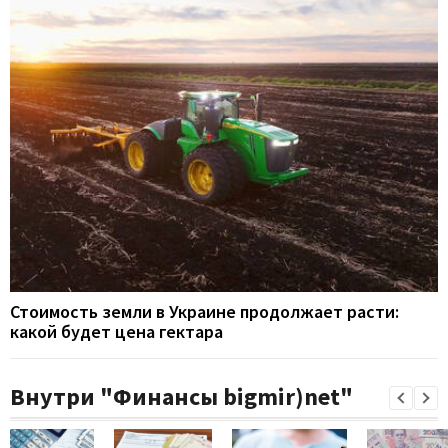
Стоимость земли в Украине продолжает расти:
какой будет цена гектара
Внутри "Финансы bigmir)net"